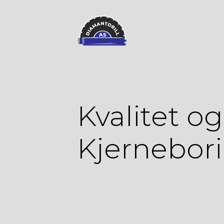
Kvalitet og
Kjernebori