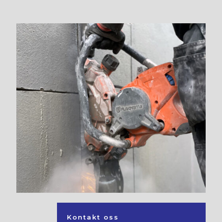
Kontakt oss