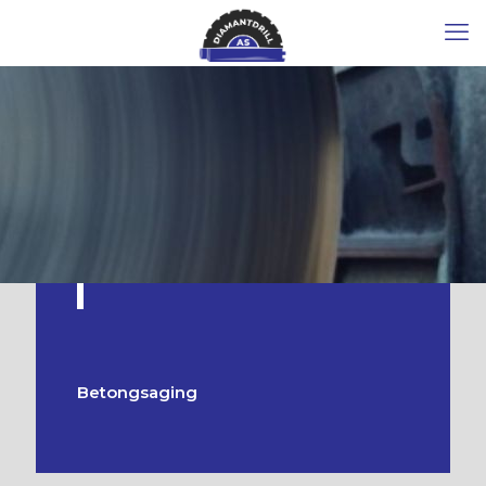
Betongsaging